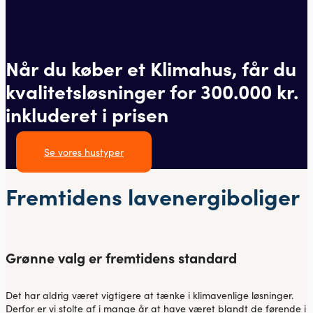
Når du køber et Klimahus, får du
kvalitetsløsninger for 300.000 kr.
inkluderet i prisen
Se vores hustyper
Fremtidens lavenergiboliger
Grønne valg er fremtidens standard
Det har aldrig været vigtigere at tænke i klimavenlige løsninger.
Derfor er vi stolte af i mange år at have været blandt de førende i