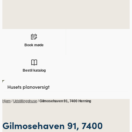
Book møde
Bestil katalog
Hjem
/
Udstillingshuse
/
Gilmosehaven 91, 7400 Herning
Gilmosehaven 91, 7400