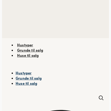
Hustyper
Grunde til salg
Huse til salg
Hustyper
Grunde til salg
Huse til salg