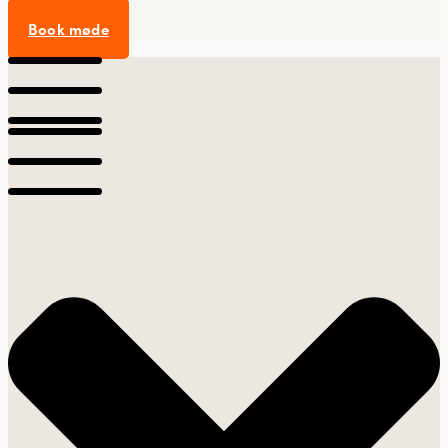
Book møde