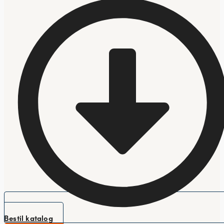
Bestil katalog