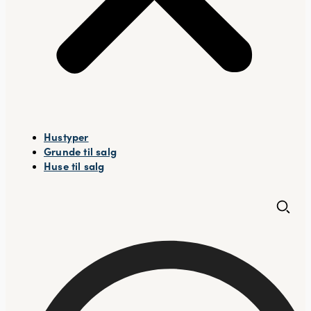
Hustyper
Grunde til salg
Huse til salg