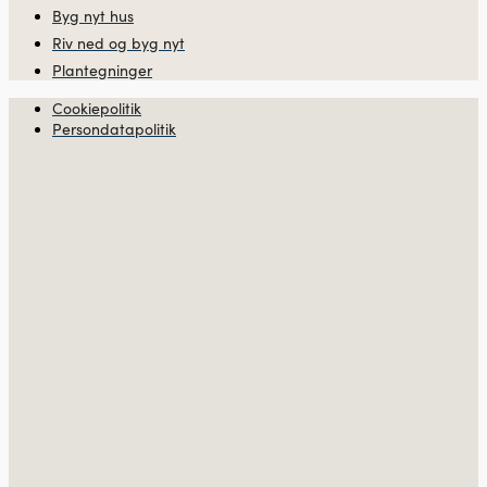
Byg nyt hus
Riv ned og byg nyt
Plantegninger
Cookiepolitik
Persondatapolitik