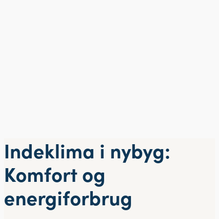
Indeklima i nybyg:
Komfort og
energiforbrug