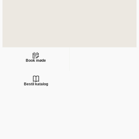
Book møde
Bestil katalog