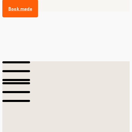
Book møde