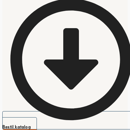
Bestil katalog