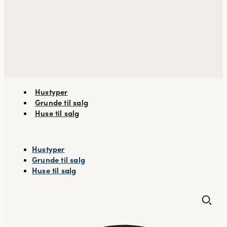
Hustyper
Grunde til salg
Huse til salg
Hustyper
Grunde til salg
Huse til salg