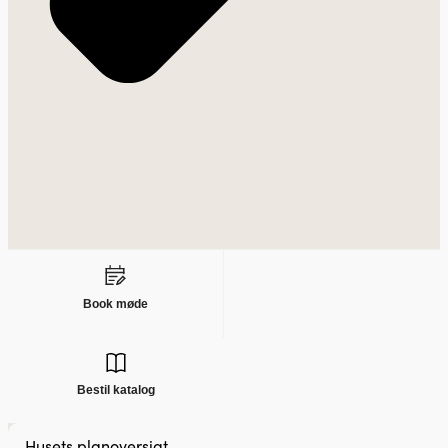
Book møde
Bestil katalog