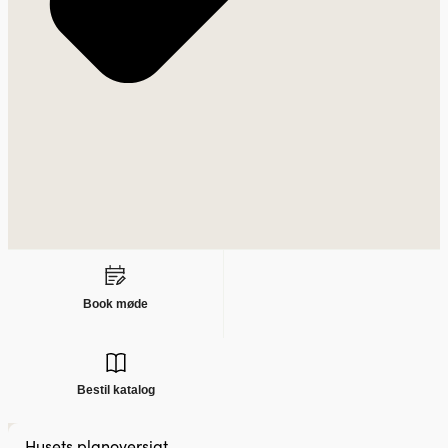
Book møde
Bestil katalog