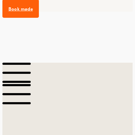
Book møde