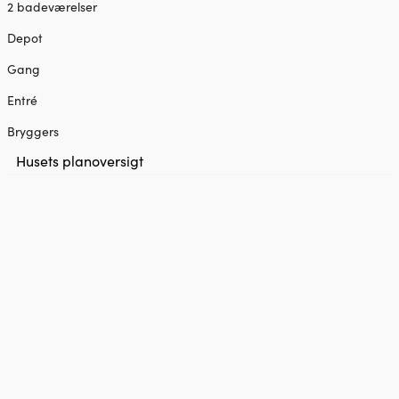
2 badeværelser
Depot
Gang
Entré
Bryggers