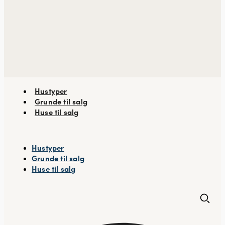
Hustyper
Grunde til salg
Huse til salg
Hustyper
Grunde til salg
Huse til salg