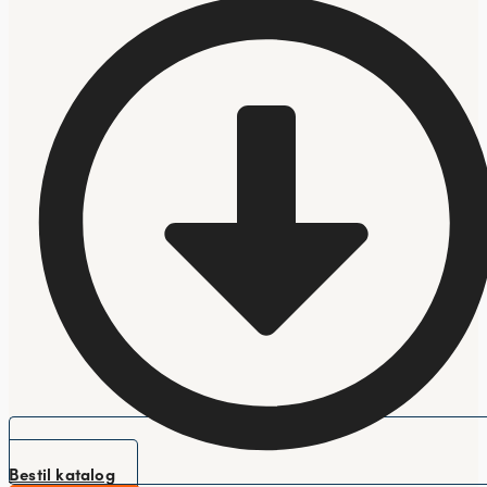
Bestil katalog