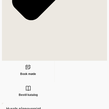
Book møde
Bestil katalog