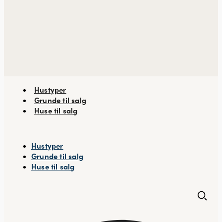
Hustyper
Grunde til salg
Huse til salg
Hustyper
Grunde til salg
Huse til salg