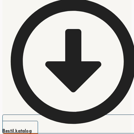
Bestil katalog