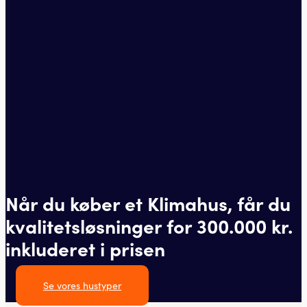
Når du køber et Klimahus, får du
kvalitetsløsninger for 300.000 kr.
inkluderet i prisen
Se vores hustyper