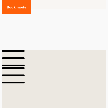
Book møde