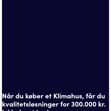
Når du køber et Klimahus, får du
kvalitetsløsninger for 300.000 kr.