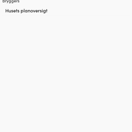
Bryggers