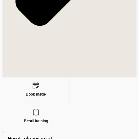
Book møde
Bestil katalog