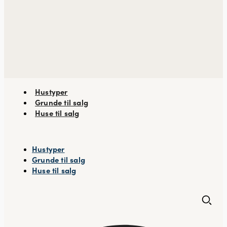
Hustyper
Grunde til salg
Huse til salg
Hustyper
Grunde til salg
Huse til salg