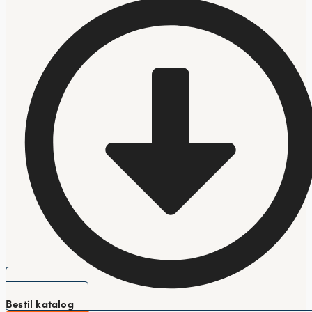
Bestil katalog