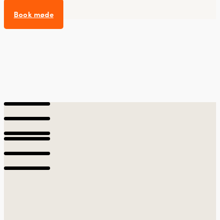
Book møde