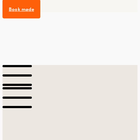
Book møde