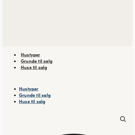
Hustyper
Grunde til salg
Huse til salg
Hustyper
Grunde til salg
Huse til salg