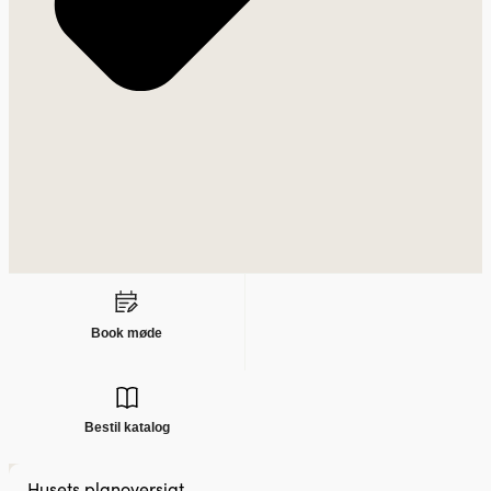
Book møde
Bestil katalog