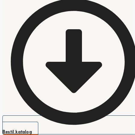
Bestil katalog