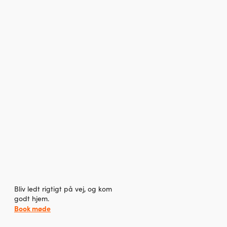
Bliv ledt rigtigt på vej, og kom
godt hjem.
Book møde