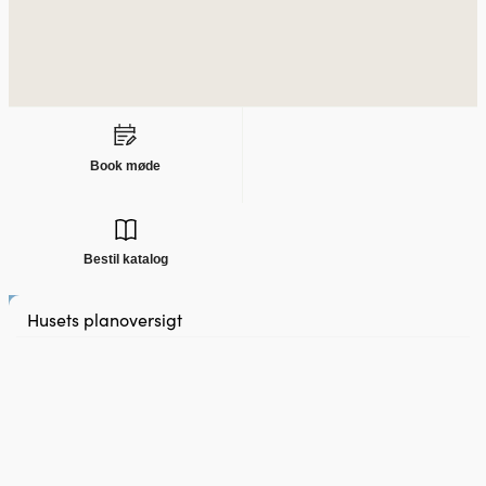
Book møde
Bestil katalog