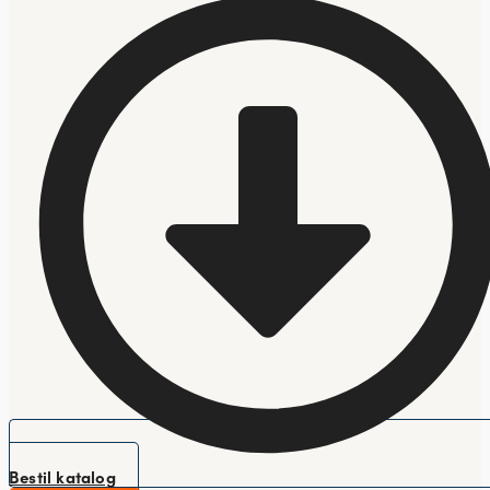
Bestil katalog