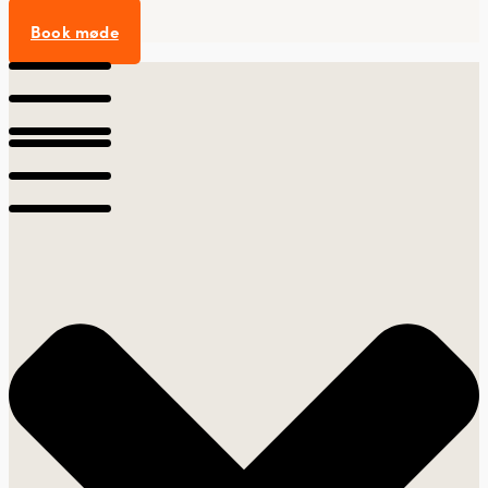
Book møde