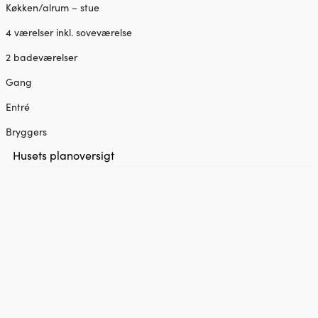
Køkken/alrum – stue
4 værelser inkl. soveværelse
2 badeværelser
Gang
Entré
Bryggers