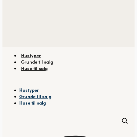
Hustyper
Grunde til salg
Huse til salg
Hustyper
Grunde til salg
Huse til salg