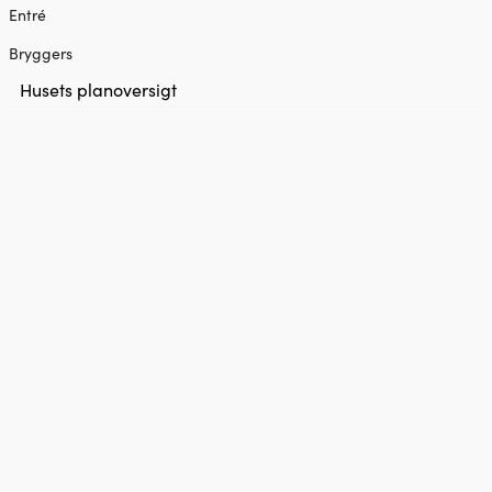
Entré
Bryggers