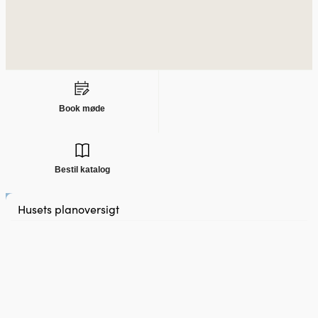
Book møde
Bestil katalog