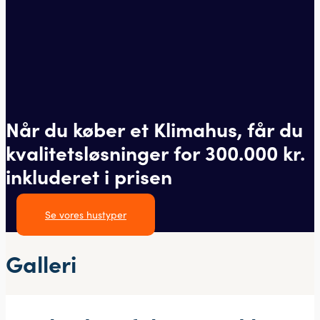
Når du køber et Klimahus, får du
kvalitetsløsninger for 300.000 kr.
inkluderet i prisen
Se vores hustyper
Galleri