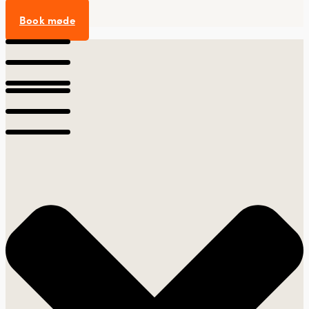
Book møde