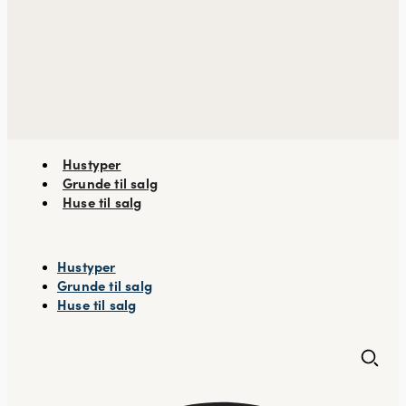
Hustyper
Grunde til salg
Huse til salg
Hustyper
Grunde til salg
Huse til salg