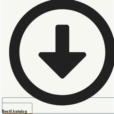
Bestil katalog