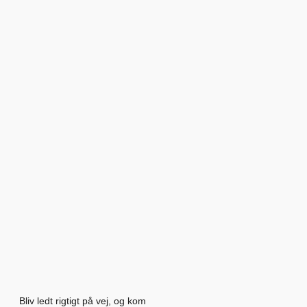
Bliv ledt rigtigt på vej, og kom