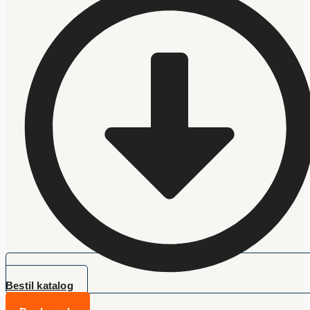
Bestil katalog