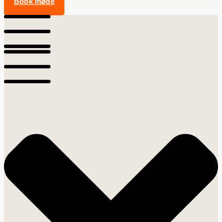
Book møde