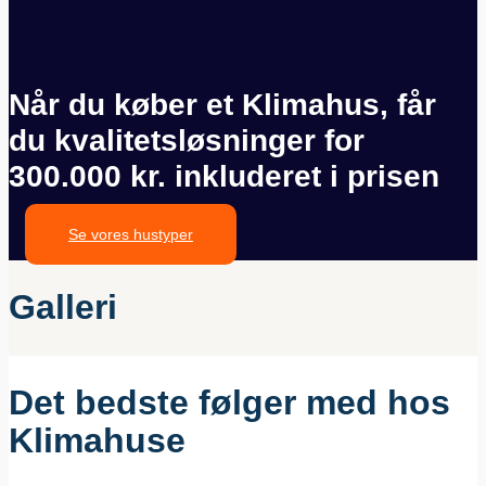
Når du køber et Klimahus, får
du kvalitetsløsninger for
300.000 kr. inkluderet i prisen
Se vores hustyper
Galleri
Det bedste følger med hos
Klimahuse