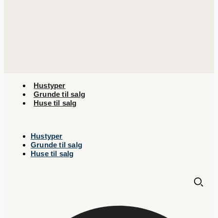
Hustyper
Grunde til salg
Huse til salg
Hustyper
Grunde til salg
Huse til salg