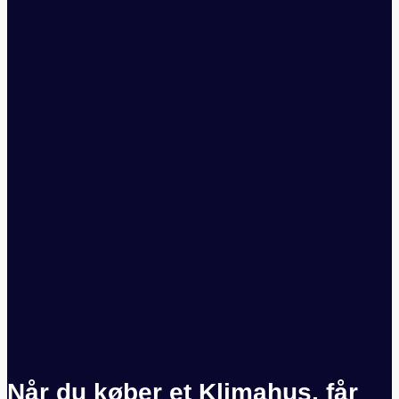
Når du køber et Klimahus, får