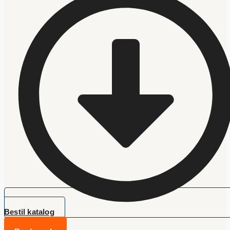
Bestil katalog