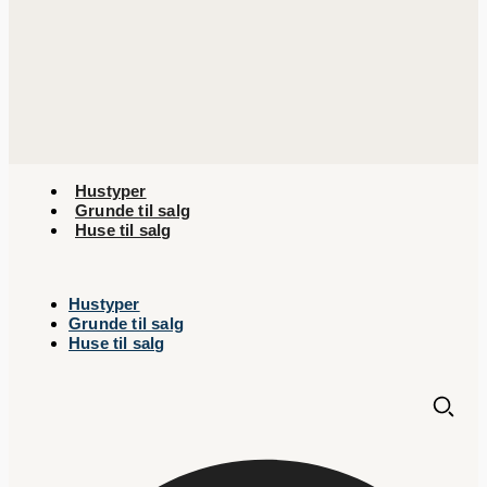
Hustyper
Grunde til salg
Huse til salg
Hustyper
Grunde til salg
Huse til salg