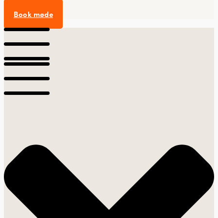
Book møde