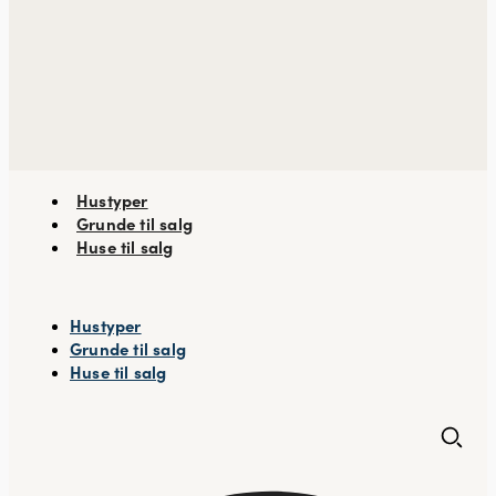
Hustyper
Grunde til salg
Huse til salg
Hustyper
Grunde til salg
Huse til salg