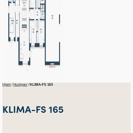
Hjem
/
Hustyper
/
KLIMA-FS 165
KLIMA-FS 165