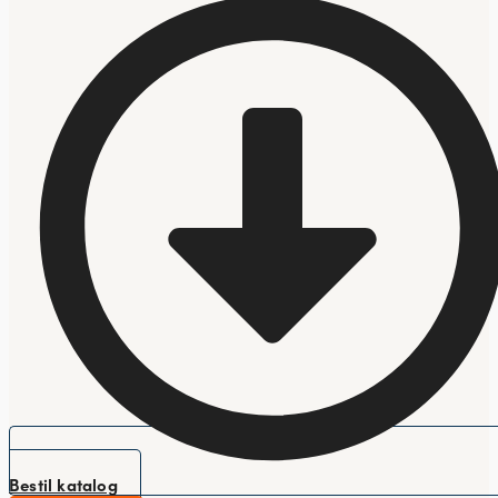
Bestil katalog