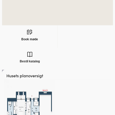
Book møde
Bestil katalog