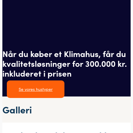
Når du køber et Klimahus, får du
kvalitetsløsninger for 300.000 kr.
inkluderet i prisen
Se vores hustyper
Galleri