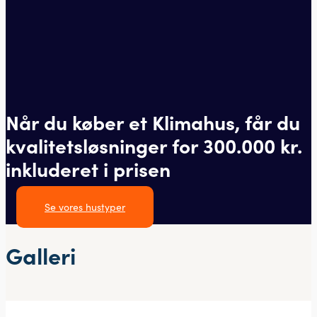
Når du køber et Klimahus, får du
kvalitetsløsninger for 300.000 kr.
inkluderet i prisen
Se vores hustyper
Galleri