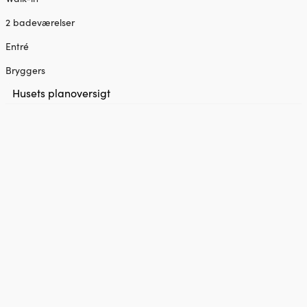
2 badeværelser
Entré
Bryggers