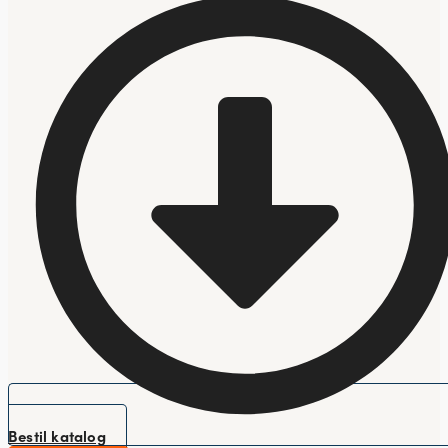
Bestil katalog