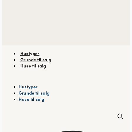
Hustyper
Grunde til salg
Huse til salg
Hustyper
Grunde til salg
Huse til salg