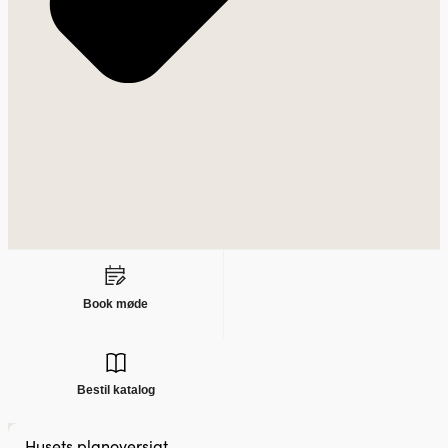
Book møde
Bestil katalog