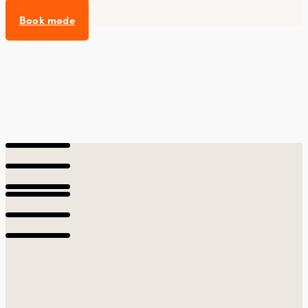
Book møde