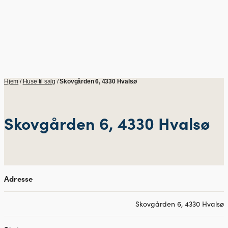
Hjem
/
Huse til salg
/
Skovgården 6, 4330 Hvalsø
Skovgården 6, 4330 Hvalsø
Adresse
Skovgården 6, 4330 Hvalsø