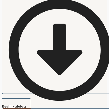
Bestil katalog