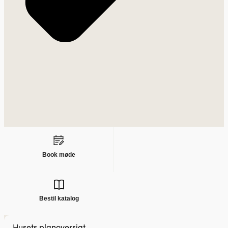
Book møde
Bestil katalog