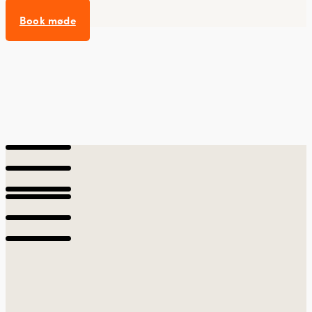
Book møde