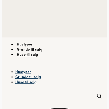
Hustyper
Grunde til salg
Huse til salg
Hustyper
Grunde til salg
Huse til salg