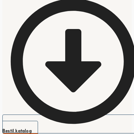
Bestil katalog