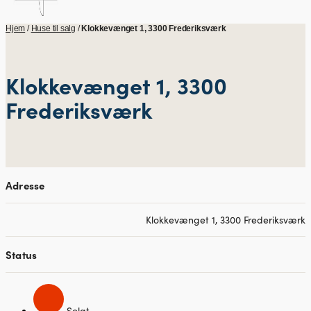
Hjem
/
Huse til salg
/
Klokkevænget 1, 3300 Frederiksværk
Klokkevænget 1, 3300
Frederiksværk
Adresse
Klokkevænget 1, 3300 Frederiksværk
Status
Solgt