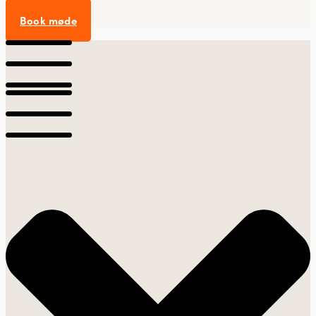
Book møde