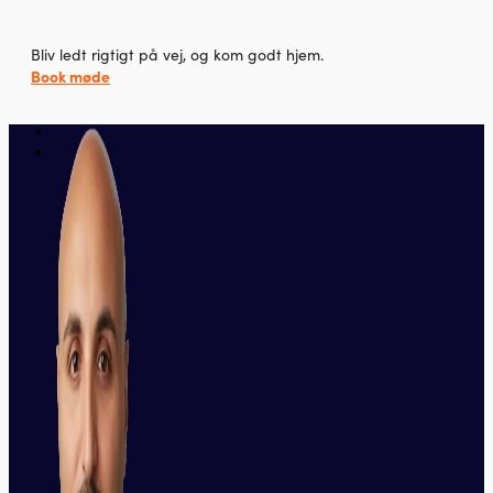
Bliv ledt rigtigt på vej, og kom godt hjem.
Book møde