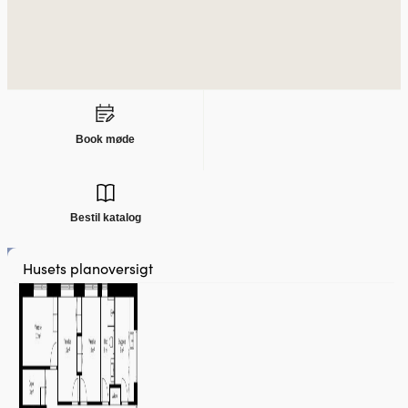
Book møde
Bestil katalog