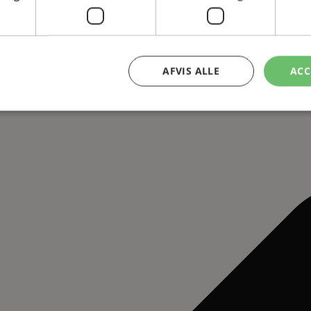
AFVIS ALLE
ACC