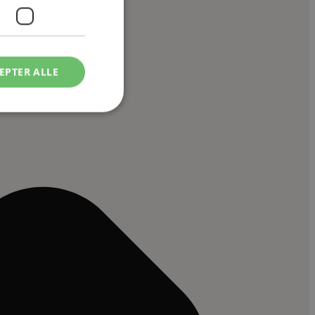
EPTER ALLE