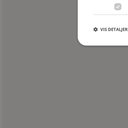
VIS DETALJER