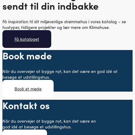
sendt til din indbakke
Få inspiration til dit miljøvenlige drømmehus i vores katalog – se
hustyper, tidligere projekter og lær mere om Klimahuse.
Få kataloget
Book møde
Når du overvejer at bygge nyt, kan det være en god idé at
besøge et udstillingshus.
Book et møde
Kontakt os
Når du overvejer at bygge nyt, kan det være en
god idé at besøge et udstillingshus.