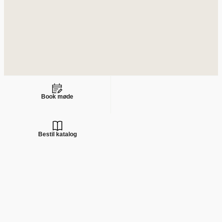
Book møde
Bestil katalog