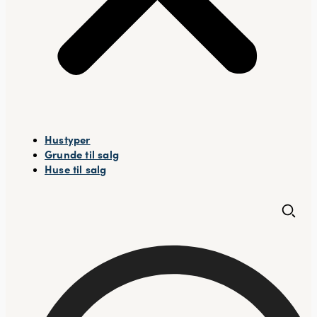
Hustyper
Grunde til salg
Huse til salg