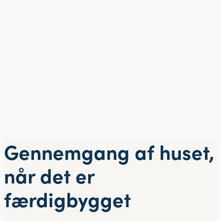
Gennemgang af huset,
når det er
færdigbygget